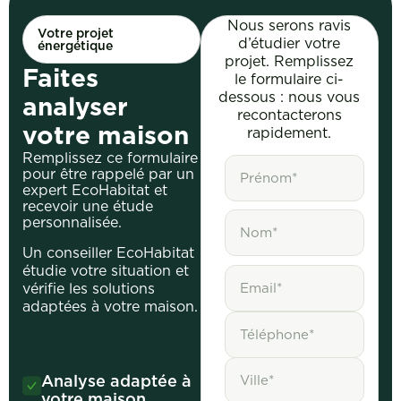
Nous serons ravis
Votre projet
d’étudier votre
énergétique
projet. Remplissez
Faites
le formulaire ci-
dessous : nous vous
analyser
recontacterons
votre maison
rapidement.
Remplissez ce formulaire
pour être rappelé par un
expert EcoHabitat et
recevoir une étude
personnalisée.
Un conseiller EcoHabitat
étudie votre situation et
vérifie les solutions
adaptées à votre maison.
Analyse adaptée à
votre maison