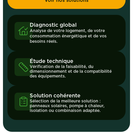
Voir nos solutions
Diagnostic global
Analyse de votre logement, de votre
consommation énergétique et de vos
besoins réels.
Étude technique
Vérification de la faisabilité, du
dimensionnement et de la compatibilité
des équipements.
Solution cohérente
Sélection de la meilleure solution :
panneaux solaires, pompe à chaleur,
isolation ou combinaison adaptée.