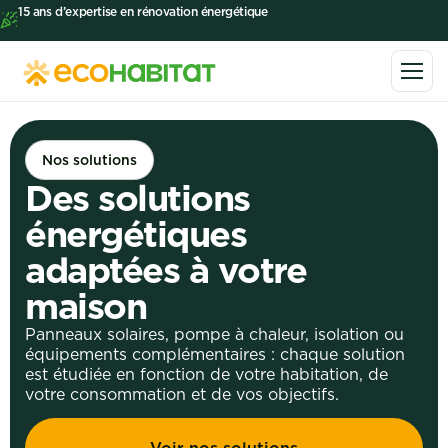
15 ans d’expertise en rénovation énergétique
Nos solutions
Des solutions
énergétiques
adaptées à votre
maison
Panneaux solaires, pompe à chaleur, isolation ou
équipements complémentaires : chaque solution
est étudiée en fonction de votre habitation, de
votre consommation et de vos objectifs.