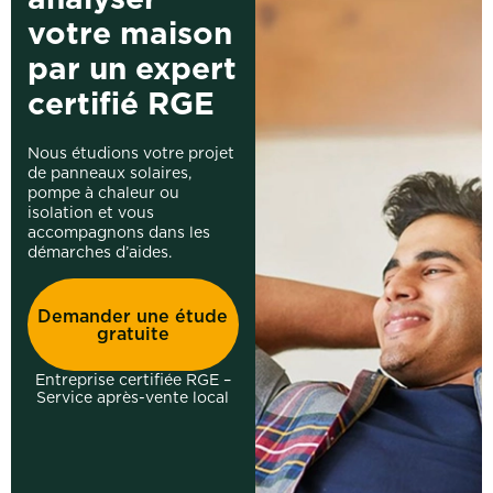
votre maison
par un expert
certifié RGE
Nous étudions votre projet
de panneaux solaires,
pompe à chaleur ou
isolation et vous
accompagnons dans les
démarches d’aides.
Demander une étude
gratuite
Entreprise certifiée RGE –
Service après-vente local