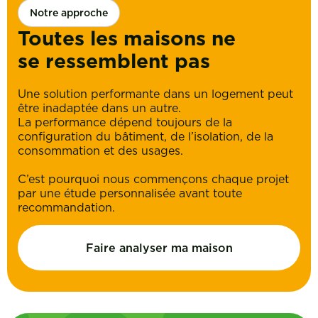
Notre approche
Toutes les maisons ne
se ressemblent pas
Une solution performante dans un logement peut
être inadaptée dans un autre.
La performance dépend toujours de la
configuration du bâtiment, de l’isolation, de la
consommation et des usages.
C’est pourquoi nous commençons chaque projet
par une étude personnalisée avant toute
recommandation.
Faire analyser ma maison