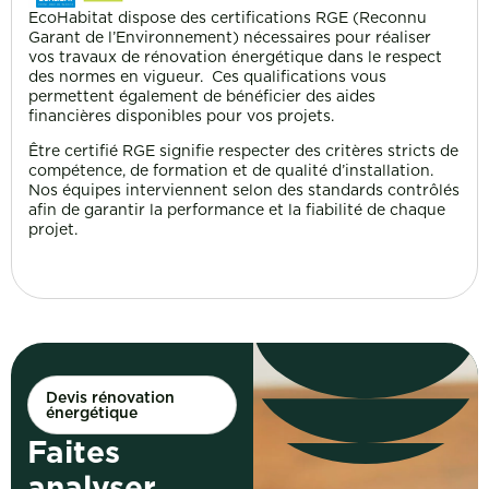
EcoHabitat dispose des certifications RGE (Reconnu
Garant de l’Environnement) nécessaires pour réaliser
vos travaux de rénovation énergétique dans le respect
des normes en vigueur. Ces qualifications vous
permettent également de bénéficier des aides
financières disponibles pour vos projets.
Être certifié RGE signifie respecter des critères stricts de
compétence, de formation et de qualité d’installation.
Nos équipes interviennent selon des standards contrôlés
afin de garantir la performance et la fiabilité de chaque
projet.
Devis rénovation
énergétique
Faites
analyser