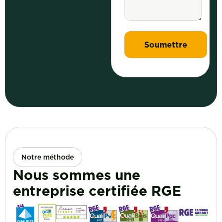
Notre méthode
Nous sommes une
entreprise certifiée RGE